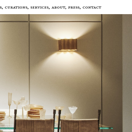
S,
CURATIONS,
SERVICES,
ABOUT,
PRESS,
CONTACT