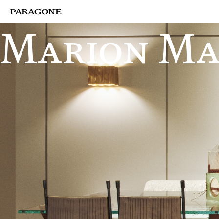
Marion Ma